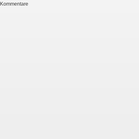
Kommentare