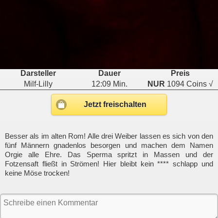
Darsteller
Dauer
Preis
Milf-Lilly
12:09 Min.
NUR
1094 Coins √
Jetzt freischalten
Besser als im alten Rom! Alle drei Weiber lassen es sich von den
fünf Männern gnadenlos besorgen und machen dem Namen
Orgie alle Ehre. Das Sperma spritzt in Massen und der
Fotzensaft fließt in Strömen! Hier bleibt kein **** schlapp und
keine Möse trocken!