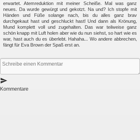
erwartet. Atemreduktion mit meiner Scheiße. Mal was ganz
neues. Da wurde gewürgt und gekotzt. Na und? Ich stopfe mit
Händen und Füße solange nach, bis du alles ganz brav
durchgekaut hast und geschluckt hast! Und dann als Krönung,
Mund komplett voll und zugehalten. Das war teilweise ganz
schön knapp mit Luft holen aber wie du nun siehst, so hart wie es
war, hast auch du es überlebt. Hahaha... Wo andere abbrechen,
fängt für Eva Brown der Spaß erst an.
send
Kommentare