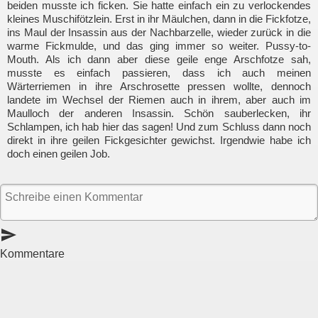
beiden musste ich ficken. Sie hatte einfach ein zu verlockendes
kleines Muschifötzlein. Erst in ihr Mäulchen, dann in die Fickfotze,
ins Maul der Insassin aus der Nachbarzelle, wieder zurück in die
warme Fickmulde, und das ging immer so weiter. Pussy-to-
Mouth. Als ich dann aber diese geile enge Arschfotze sah,
musste es einfach passieren, dass ich auch meinen
Wärterriemen in ihre Arschrosette pressen wollte, dennoch
landete im Wechsel der Riemen auch in ihrem, aber auch im
Maulloch der anderen Insassin. Schön sauberlecken, ihr
Schlampen, ich hab hier das sagen! Und zum Schluss dann noch
direkt in ihre geilen Fickgesichter gewichst. Irgendwie habe ich
doch einen geilen Job.
send
Kommentare