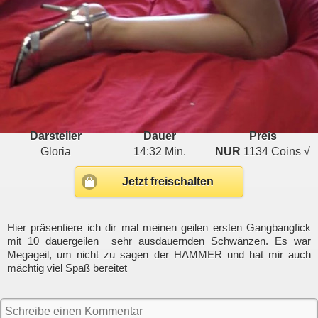
Darsteller
Dauer
Preis
Gloria
14:32 Min.
NUR
1134 Coins √
Jetzt freischalten
Hier präsentiere ich dir mal meinen geilen ersten Gangbangfick
mit 10 dauergeilen sehr ausdauernden Schwänzen. Es war
Megageil, um nicht zu sagen der HAMMER und hat mir auch
mächtig viel Spaß bereitet