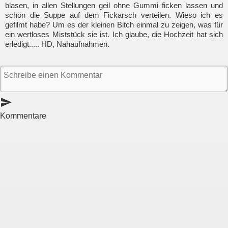
blasen, in allen Stellungen geil ohne Gummi ficken lassen und
schön die Suppe auf dem Fickarsch verteilen. Wieso ich es
gefilmt habe? Um es der kleinen Bitch einmal zu zeigen, was für
ein wertloses Miststück sie ist. Ich glaube, die Hochzeit hat sich
erledigt..... HD, Nahaufnahmen.
send
Kommentare