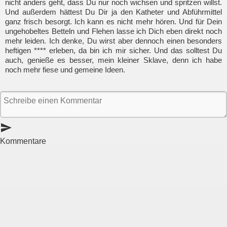
nicht anders geht, dass Du nur noch wichsen und spritzen willst.
Und außerdem hättest Du Dir ja den Katheter und Abführmittel
ganz frisch besorgt. Ich kann es nicht mehr hören. Und für Dein
ungehobeltes Betteln und Flehen lasse ich Dich eben direkt noch
mehr leiden. Ich denke, Du wirst aber dennoch einen besonders
heftigen **** erleben, da bin ich mir sicher. Und das solltest Du
auch, genieße es besser, mein kleiner Sklave, denn ich habe
noch mehr fiese und gemeine Ideen.
send
Kommentare