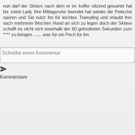
nun darf der Sklave nach dem er im koffer sitzend gewartet hat
bis seine Lady ihre Mittagsruhe beendet hat wieder die Peitsche
spüren und Sie nutzt ihn für leichtes Trampling und erlaubt ihm
nach mehreren Wochen Hand an sich zu legen doch der Sklave
schafft es nicht sich innerhalb der 60 geforderten Sekunden zum
**** zu bringen ....... was für ein Pech für ihn
send
Kommentare