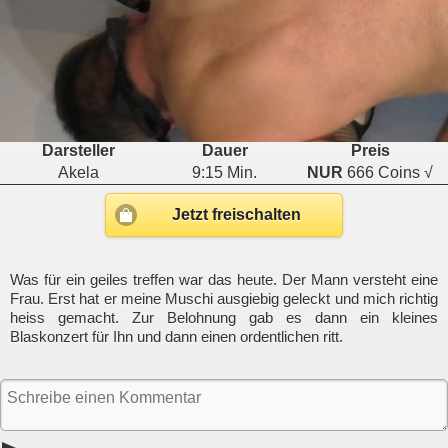
Darsteller
Dauer
Preis
Akela
9:15 Min.
NUR
666 Coins √
Jetzt freischalten
Was für ein geiles treffen war das heute. Der Mann versteht eine
Frau. Erst hat er meine Muschi ausgiebig geleckt und mich richtig
heiss gemacht. Zur Belohnung gab es dann ein kleines
Blaskonzert für Ihn und dann einen ordentlichen ritt.