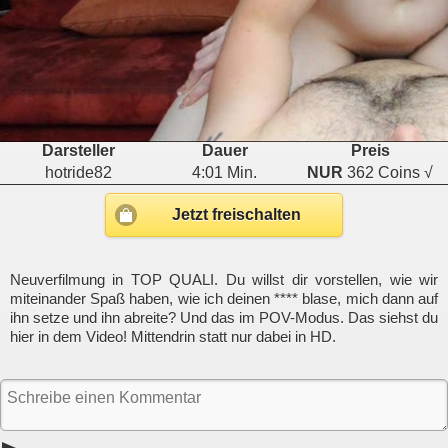
Darsteller
Dauer
Preis
hotride82
4:01 Min.
NUR
362 Coins √
Jetzt freischalten
Neuverfilmung in TOP QUALI. Du willst dir vorstellen, wie wir
miteinander Spaß haben, wie ich deinen **** blase, mich dann auf
ihn setze und ihn abreite? Und das im POV-Modus. Das siehst du
hier in dem Video! Mittendrin statt nur dabei in HD.