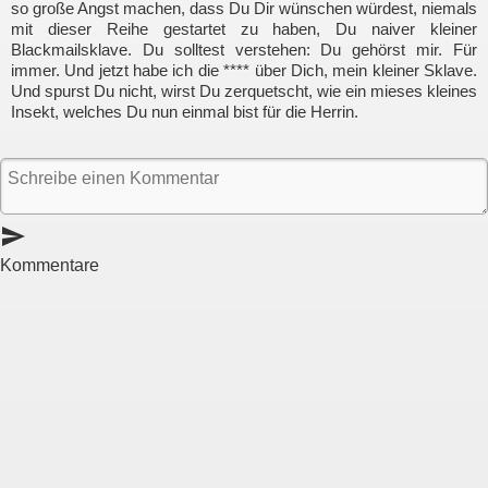
so große Angst machen, dass Du Dir wünschen würdest, niemals
mit dieser Reihe gestartet zu haben, Du naiver kleiner
Blackmailsklave. Du solltest verstehen: Du gehörst mir. Für
immer. Und jetzt habe ich die **** über Dich, mein kleiner Sklave.
Und spurst Du nicht, wirst Du zerquetscht, wie ein mieses kleines
Insekt, welches Du nun einmal bist für die Herrin.
send
Kommentare