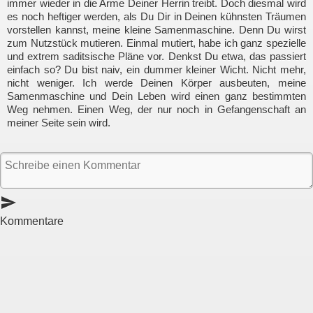
immer wieder in die Arme Deiner Herrin treibt. Doch diesmal wird
es noch heftiger werden, als Du Dir in Deinen kühnsten Träumen
vorstellen kannst, meine kleine Samenmaschine. Denn Du wirst
zum Nutzstück mutieren. Einmal mutiert, habe ich ganz spezielle
und extrem saditsische Pläne vor. Denkst Du etwa, das passiert
einfach so? Du bist naiv, ein dummer kleiner Wicht. Nicht mehr,
nicht weniger. Ich werde Deinen Körper ausbeuten, meine
Samenmaschine und Dein Leben wird einen ganz bestimmten
Weg nehmen. Einen Weg, der nur noch in Gefangenschaft an
meiner Seite sein wird.
send
Kommentare