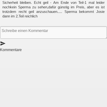
Sicherheit bleiben. Echt geil - Am Ende von Teil-1 mal leider
nochkein Sperma zu sehen,dafür günstig im Preis, aber es ist
trotzdem recht geil anzuschauen..... Sperma bekommt Josie
dann im 2.Teil reichlich
send
Kommentare